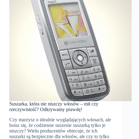
Suszarka, która nie niszczy włosów – mit czy
rzeczywistość? Odkrywamy prawdę!
Czy marzysz o idealnie wyglądających włosach, ale
boisz się, że codzienne suszenie suszarką tylko je
niszczy? Wielu producentów obiecuje, że ich
suszarki są bezpieczne dla włosów, ale czy to tylko