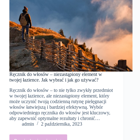
Ręcznik do włosów – niezastąpiony element w
twojej łazience. Jak wybrać i jak go używać?
Ręcznik do włosów – to nie tylko zwykły przedmiot
w twojej łazience, ale niezastąpiony element, który
może uczynić twoją codzienną rutynę pielęgnacji
włosów łatwiejszą i bardziej efektywną. Wybór
odpowiedniego ręcznika do włosów jest kluczowy,
aby zapewnić optymalne rezultaty i chronić…
admin
2 października, 2023